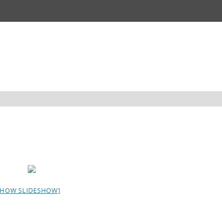
SHOW SLIDESHOW]