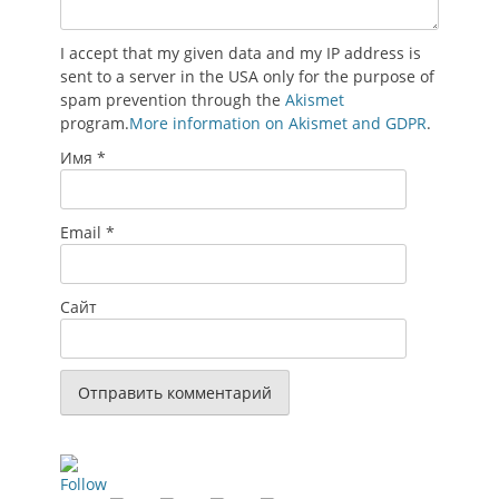
I accept that my given data and my IP address is
sent to a server in the USA only for the purpose of
spam prevention through the
Akismet
program.
More information on Akismet and GDPR
.
Имя
*
Email
*
Сайт