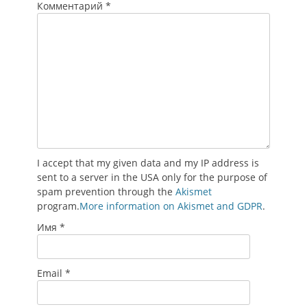
Комментарий
*
I accept that my given data and my IP address is
sent to a server in the USA only for the purpose of
spam prevention through the
Akismet
program.
More information on Akismet and GDPR
.
Имя
*
Email
*