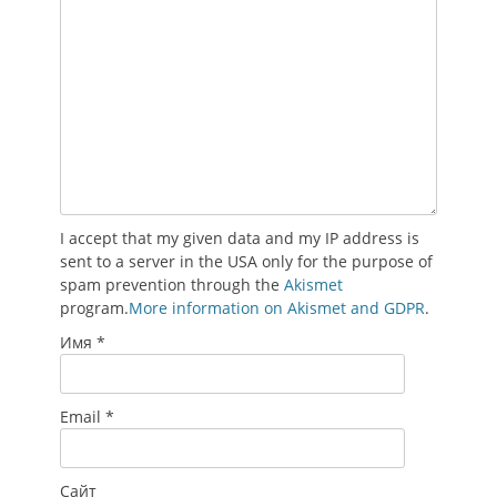
I accept that my given data and my IP address is
sent to a server in the USA only for the purpose of
spam prevention through the
Akismet
program.
More information on Akismet and GDPR
.
Имя
*
Email
*
Сайт