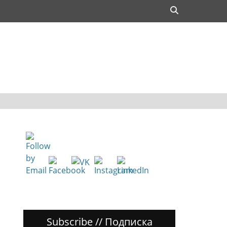
Поиск
Subscribe // Подписка