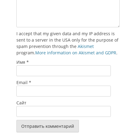
I accept that my given data and my IP address is
sent to a server in the USA only for the purpose of
spam prevention through the
Akismet
program.
More information on Akismet and GDPR
.
Имя
*
Email
*
Сайт