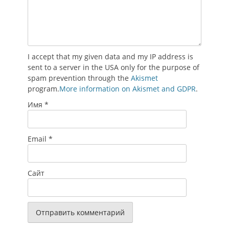
I accept that my given data and my IP address is
sent to a server in the USA only for the purpose of
spam prevention through the
Akismet
program.
More information on Akismet and GDPR
.
Имя
*
Email
*
Сайт