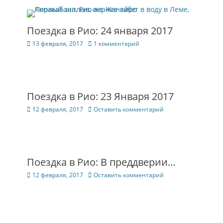
Поездка в Рио: 24 января 2017
Опубликовано
13 февраля, 2017
1 комментарий
Поездка в Рио: 23 Января 2017
Опубликовано
12 февраля, 2017
Оставить комментарий
Поездка в Рио: В преддверии…
Опубликовано
12 февраля, 2017
Оставить комментарий