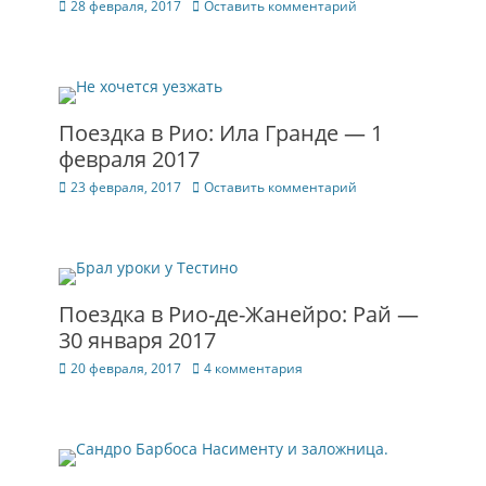
Опубликовано
28 февраля, 2017
Оставить комментарий
Поездка в Рио: Ила Гранде — 1
февраля 2017
Опубликовано
23 февраля, 2017
Оставить комментарий
Поездка в Рио-де-Жанейро: Рай —
30 января 2017
Опубликовано
20 февраля, 2017
4 комментария