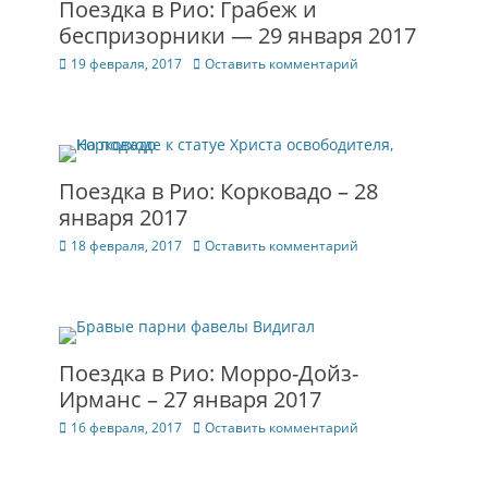
Поездка в Рио: Грабеж и
беспризорники — 29 января 2017
Опубликовано
19 февраля, 2017
Оставить комментарий
Поездка в Рио: Корковадо – 28
января 2017
Опубликовано
18 февраля, 2017
Оставить комментарий
Поездка в Рио: Морро-Дойз-
Ирманс – 27 января 2017
Опубликовано
16 февраля, 2017
Оставить комментарий